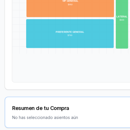
Resumen de tu Compra
No has seleccionado asientos aún