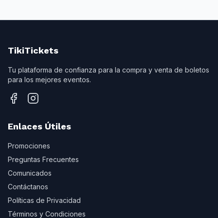
TikiTickets
Tu plataforma de confianza para la compra y venta de boletos
para los mejores eventos.
Enlaces Útiles
Promociones
Preguntas Frecuentes
Comunicados
Contáctanos
Políticas de Privacidad
Términos y Condiciones