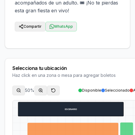
acompañados de un adulto. 🎟️ ¡No te pierdas
esta gran fiesta en vivo!
Compartir
WhatsApp
Selecciona tu ubicación
Haz click en una zona o mesa para agregar boletos
50
%
Disponible
Seleccionado