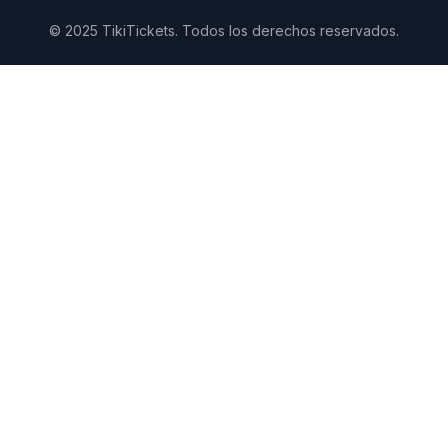
© 2025 TikiTickets. Todos los derechos reservados.