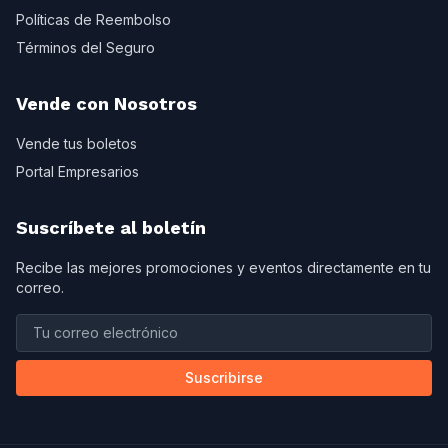
Políticas de Reembolso
Términos del Seguro
Vende con Nosotros
Vende tus boletos
Portal Empresarios
Suscríbete al boletín
Recibe las mejores promociones y eventos directamente en tu
correo.
Suscribirse